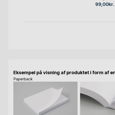
99,00kr.
Eksempel på visning af produktet i form af e
Paperback