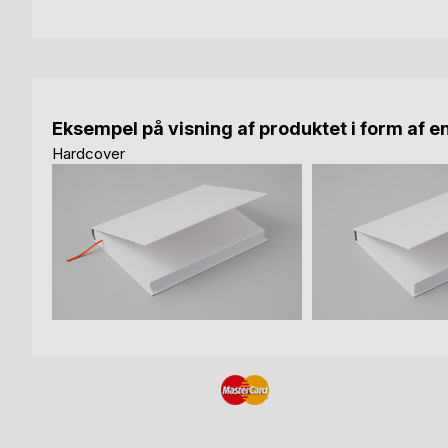
Eksempel på visning af produktet i form af e
Hardcover