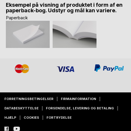
Eksempel på visning af produktet i form af en
paperback-bog. Udstyr og mål kan variere.
Paperback
FORRETNINGSBETINGELSER
FIRMAINFORMATION
DATABESKYTTELSE
FORSENDELSE, LEVERING OG BETALING
HJÆLP
COOKIES
FORTRYDELSE