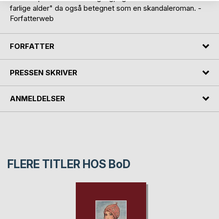
farlige alder" da også betegnet som en skandaleroman. -
Forfatterweb
FORFATTER
PRESSEN SKRIVER
ANMELDELSER
FLERE TITLER HOS
BoD