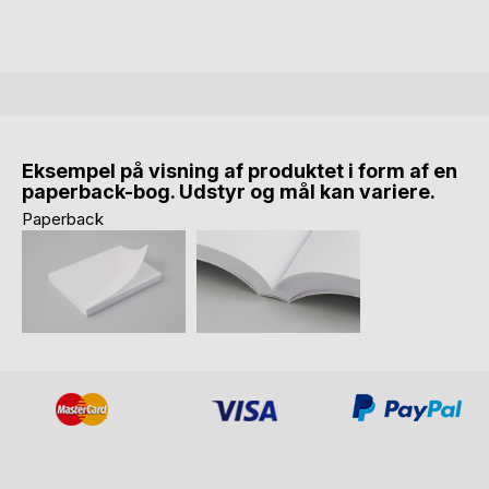
Eksempel på visning af produktet i form af en
paperback-bog. Udstyr og mål kan variere.
Paperback