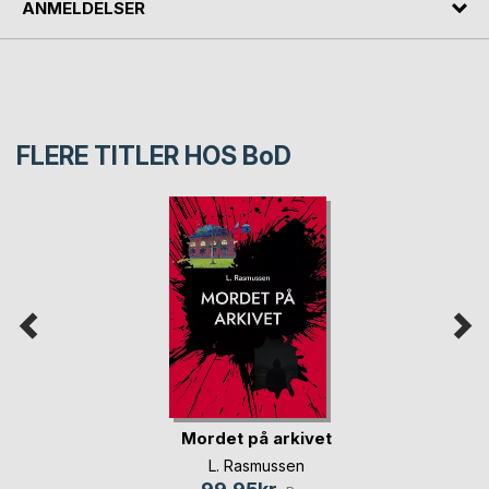
ANMELDELSER
FLERE TITLER HOS
BoD
Mordet på arkivet
L. Rasmussen