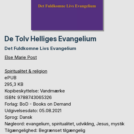
De Tolv Helliges Evangelium
Det Fuldkomne Livs Evangelium
Else Marie Post
Spiritualitet & religion
ePUB
295,3 KB
Kopibeskyttelse: Vandmærke
ISBN: 9788743065326
Forlag: BoD - Books on Demand
Udgivelsesdato: 05.08.2021
Sprog: Dansk
Nøgleord: evangelium, spiritualitet, udvikling, Jesus, mystik
Tilgængelighed: Begrænset tilgængelig