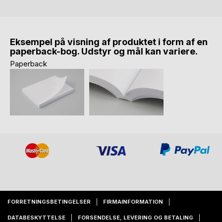
Eksempel på visning af produktet i form af en
paperback-bog. Udstyr og mål kan variere.
Paperback
FORRETNINGSBETINGELSER
FIRMAINFORMATION
DATABESKYTTELSE
FORSENDELSE, LEVERING OG BETALING