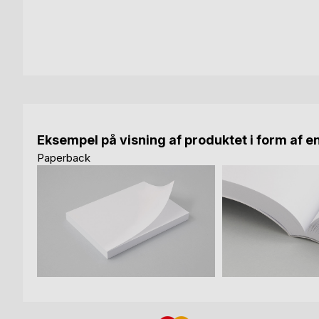
Eksempel på visning af produktet i form af e
Paperback