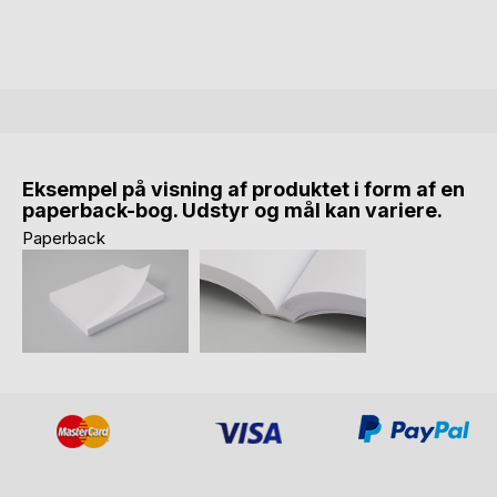
Eksempel på visning af produktet i form af en
paperback-bog. Udstyr og mål kan variere.
Paperback