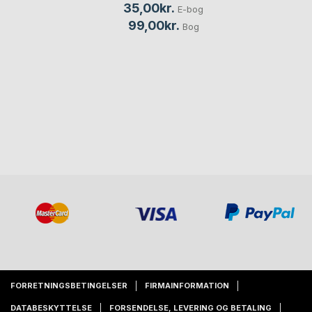
35,00kr.
E-bog
99,00kr.
Bog
FORRETNINGSBETINGELSER
FIRMAINFORMATION
DATABESKYTTELSE
FORSENDELSE, LEVERING OG BETALING