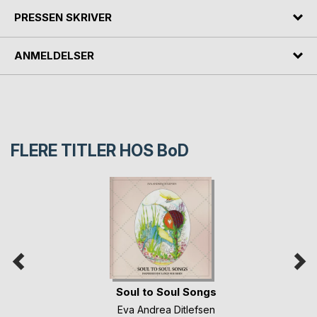
PRESSEN SKRIVER
ANMELDELSER
FLERE TITLER HOS
BoD
Soul to Soul Songs
Eva Andrea Ditlefsen