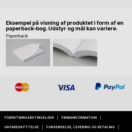
Eksempel på visning af produktet i form af en
paperback-bog. Udstyr og mål kan variere.
Paperback
FORRETNINGSBETINGELSER
FIRMAINFORMATION
DATABESKYTTELSE
FORSENDELSE, LEVERING OG BETALING