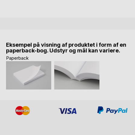
Eksempel på visning af produktet i form af en
paperback-bog. Udstyr og mål kan variere.
Paperback