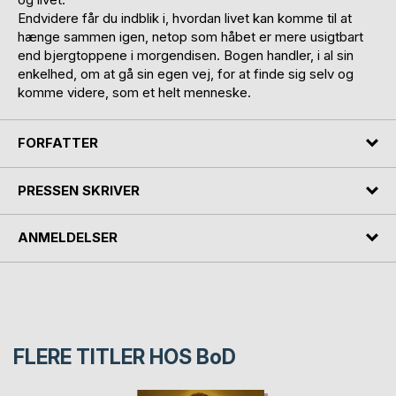
Endvidere får du indblik i, hvordan livet kan komme til at
hænge sammen igen, netop som håbet er mere usigtbart
end bjergtoppene i morgendisen. Bogen handler, i al sin
enkelhed, om at gå sin egen vej, for at finde sig selv og
komme videre, som et helt menneske.
FORFATTER
PRESSEN SKRIVER
ANMELDELSER
FLERE TITLER HOS
BoD