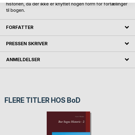
historien, da der ikke er knyttet nogen form for fortællinger
til bogen.
FORFATTER
PRESSEN SKRIVER
ANMELDELSER
FLERE TITLER HOS
BoD