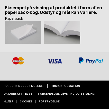
Eksempel på visning af produktet i form af en
paperback-bog. Udstyr og mål kan variere.
Paperback
FORRETNINGSBETINGELSER
FIRMAINFORMATION
DATABESKYTTELSE
FORSENDELSE, LEVERING OG BETALING
HJÆLP
COOKIES
FORTRYDELSE