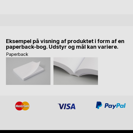
Eksempel på visning af produktet i form af en
paperback-bog. Udstyr og mål kan variere.
Paperback