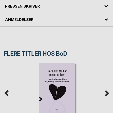
PRESSEN SKRIVER
ANMELDELSER
FLERE TITLER HOS
BoD