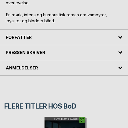
overlevelse.
En mørk, intens og humoristisk roman om vampyrer,
loyalitet og blodets bånd.
FORFATTER
PRESSEN SKRIVER
ANMELDELSER
FLERE TITLER HOS
BoD