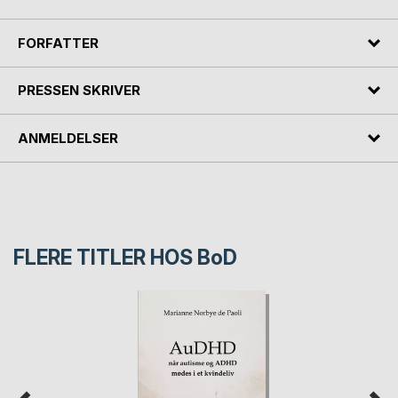
FORFATTER
PRESSEN SKRIVER
ANMELDELSER
FLERE TITLER HOS
BoD