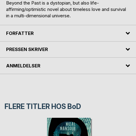
Beyond the Past is a dystopian, but also life-
affirming/optimistic novel about timeless love and survival
in a multi-dimensional universe.
FORFATTER
PRESSEN SKRIVER
ANMELDELSER
FLERE TITLER HOS
BoD