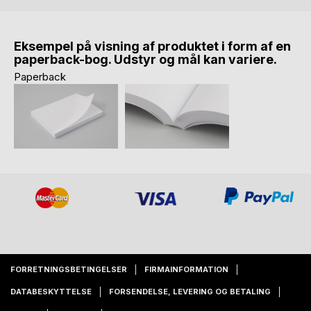
Eksempel på visning af produktet i form af en
paperback-bog. Udstyr og mål kan variere.
Paperback
FORRETNINGSBETINGELSER
FIRMAINFORMATION
DATABESKYTTELSE
FORSENDELSE, LEVERING OG BETALING