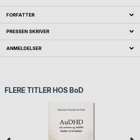
FORFATTER
PRESSEN SKRIVER
ANMELDELSER
FLERE TITLER HOS
BoD