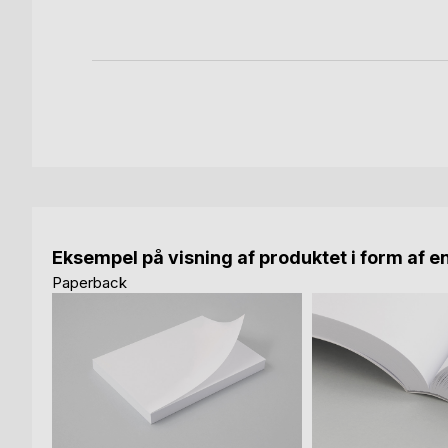
Eksempel på visning af produktet i form af e
Paperback