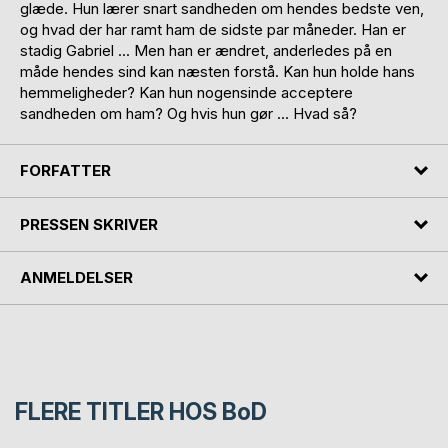
glæde. Hun lærer snart sandheden om hendes bedste ven,
og hvad der har ramt ham de sidste par måneder. Han er
stadig Gabriel ... Men han er ændret, anderledes på en
måde hendes sind kan næsten forstå. Kan hun holde hans
hemmeligheder? Kan hun nogensinde acceptere
sandheden om ham? Og hvis hun gør ... Hvad så?
FORFATTER
PRESSEN SKRIVER
ANMELDELSER
FLERE TITLER HOS
BoD