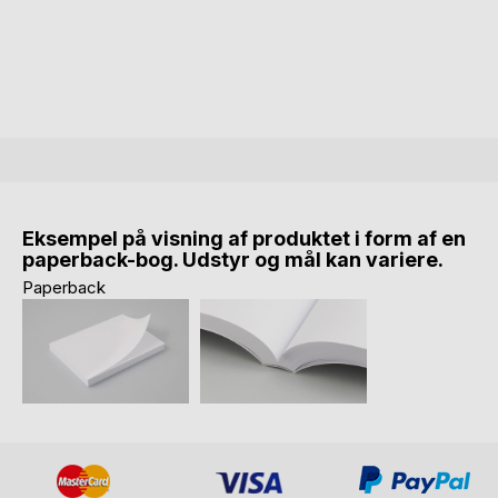
Eksempel på visning af produktet i form af en
paperback-bog. Udstyr og mål kan variere.
Paperback