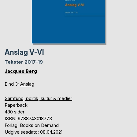
Anslag V-VI
Tekster 2017-19
Jacques Berg
Bind 3:
Anslag
Samfund, politik, kultur & medier
Paperback
480 sider
ISBN: 9788743018773
Forlag: Books on Demand
Udgivelsesdato: 08.04.2021