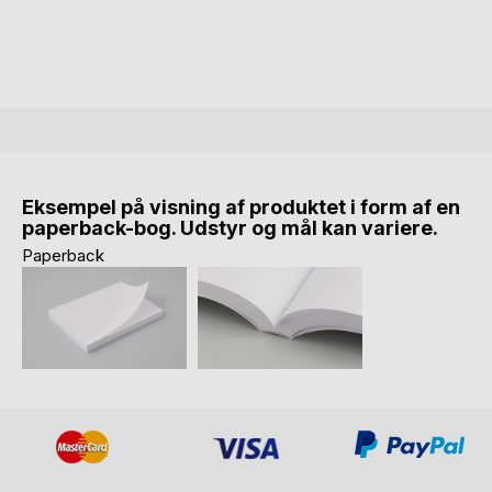
Eksempel på visning af produktet i form af en
paperback-bog. Udstyr og mål kan variere.
Paperback