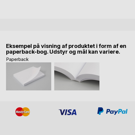
Eksempel på visning af produktet i form af en
paperback-bog. Udstyr og mål kan variere.
Paperback