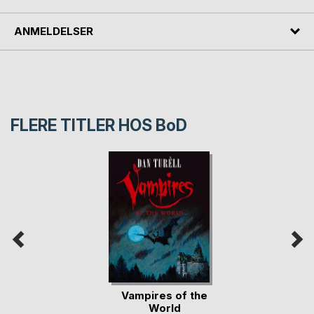
ANMELDELSER
FLERE TITLER HOS
BoD
Vampires of the
World