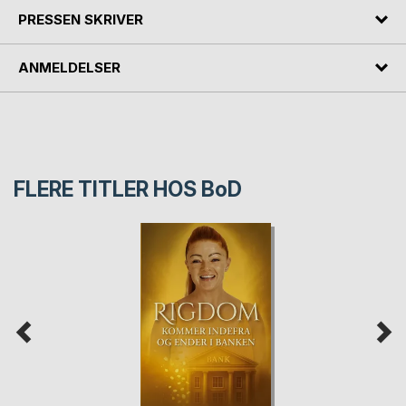
PRESSEN SKRIVER
ANMELDELSER
FLERE TITLER HOS
BoD