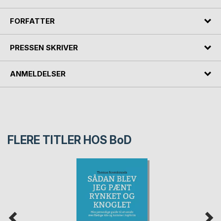
FORFATTER
PRESSEN SKRIVER
ANMELDELSER
FLERE TITLER HOS
BoD