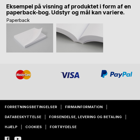
Eksempel på visning af produktet i form af en
paperback-bog. Udstyr og mål kan variere.
Paperback
FORRETNINGSBETINGELSER
FIRMAINFORMATION
DATABESKYTTELSE
FORSENDELSE, LEVERING OG BETALING
HJÆLP
COOKIES
FORTRYDELSE