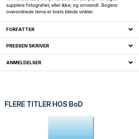
supplere fotografiet; eller ikke; og omvendt. Bogens
overordnede tema er livets blinde vinkler.
FORFATTER
PRESSEN SKRIVER
ANMELDELSER
FLERE TITLER HOS
BoD