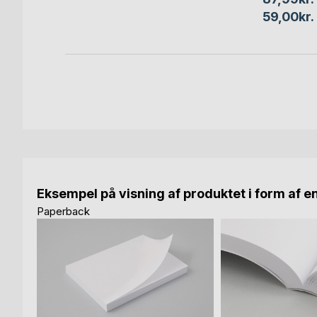
59,00kr.
Eksempel på visning af produktet i form af e
Paperback