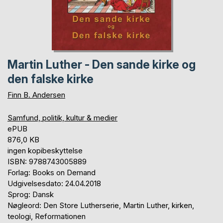
Martin Luther - Den sande kirke og
den falske kirke
Finn B. Andersen
Samfund, politik, kultur & medier
ePUB
876,0 KB
ingen kopibeskyttelse
ISBN: 9788743005889
Forlag: Books on Demand
Udgivelsesdato: 24.04.2018
Sprog: Dansk
Nøgleord: Den Store Lutherserie, Martin Luther, kirken,
teologi, Reformationen