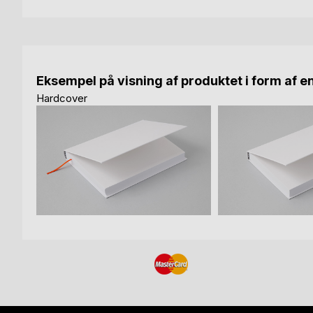
Eksempel på visning af produktet i form af e
Hardcover